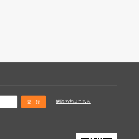
解除の方はこちら