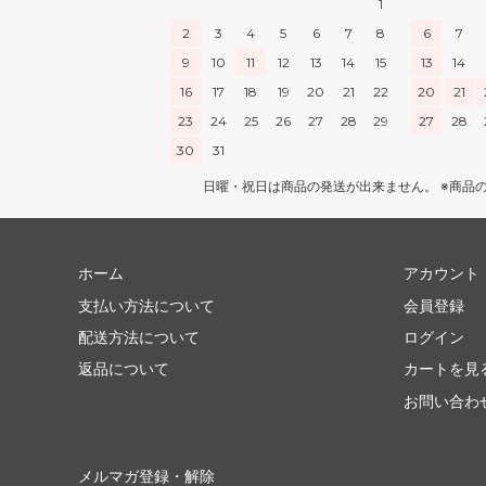
1
2
3
4
5
6
7
8
6
7
9
10
11
12
13
14
15
13
14
16
17
18
19
20
21
22
20
21
23
24
25
26
27
28
29
27
28
30
31
日曜・祝日は商品の発送が出来ません。 ※商品
ホーム
アカウント
支払い方法について
会員登録
配送方法について
ログイン
返品について
カートを見
お問い合わ
メルマガ登録・解除