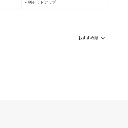
柄セットアップ