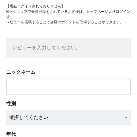
【現在ログインされておりません】
※当ショップで会員登録をされているお客様は、トップページよりログイン
後、
レビューを投稿することで当店のポイントを取得することができます。
レビューを入力してください。
ニックネーム
性別
年代