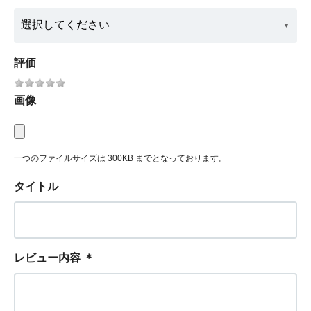
評価
画像
一つのファイルサイズは 300KB までとなっております。
タイトル
レビュー内容
＊