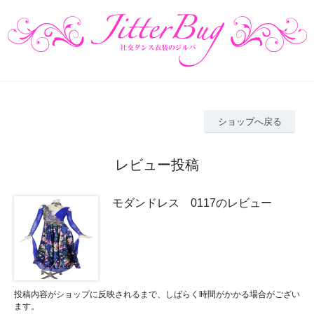
ショップへ戻る
レビュー投稿
モダンドレス 0117のレビュー
投稿内容がショップに反映されるまで、しばらく時間がかかる場合がござい
ます。