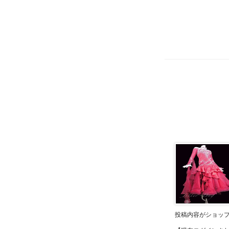
投稿内容がショッ