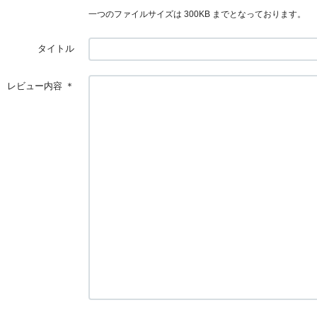
一つのファイルサイズは 300KB までとなっております。
タイトル
レビュー内容
＊