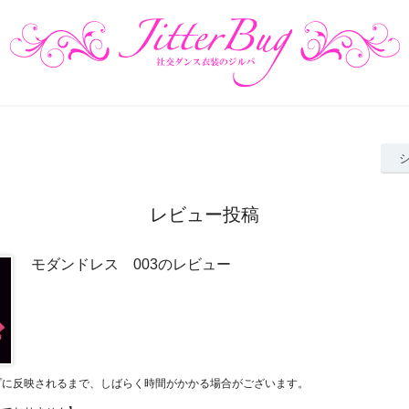
レビュー投稿
モダンドレス 003のレビュー
プに反映されるまで、しばらく時間がかかる場合がございます。