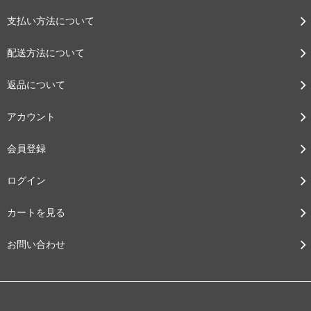
支払い方法について
配送方法について
返品について
アカウント
会員登録
ログイン
カートを見る
お問い合わせ