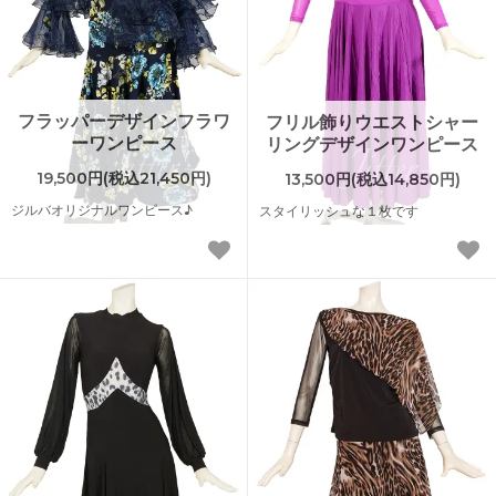
フラッパーデザインフラワ
フリル飾りウエストシャー
ーワンピース
リングデザインワンピース
19,500円(税込21,450円)
13,500円(税込14,850円)
ジルバオリジナルワンピース♪
スタイリッシュな１枚です