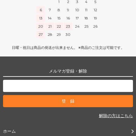
1
2
3
4
5
6
7
8
9
10
11
12
13
14
15
16
17
18
19
20
21
22
23
24
25
26
27
28
29
30
日曜・祝日は商品の発送が出来ません。 ※商品のご注文は可能です。
メルマガ登録・解除
解除の方はこちら
ホーム