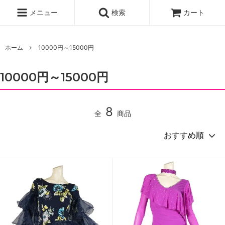
メニュー
検索
カート
ホーム
10000円～15000円
10000円～15000円
8
全
商品