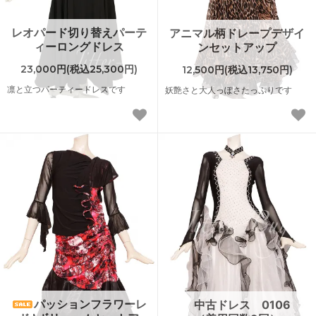
レオパード切り替えパーテ
アニマル柄ドレープデザイ
ィーロングドレス
ンセットアップ
23,000円(税込25,300円)
12,500円(税込13,750円)
凛と立つパーティードレスです
妖艶さと大人っぽさたっぷりです
パッションフラワーレ
中古ドレス 0106