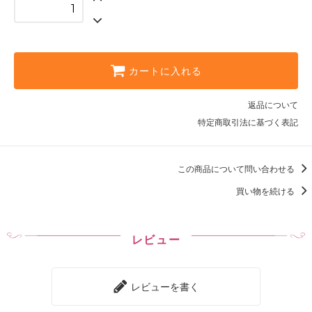
カートに入れる
返品について
特定商取引法に基づく表記
この商品について問い合わせる
買い物を続ける
レビュー
レビューを書く