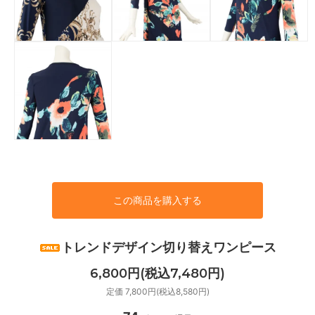
この商品を購入する
トレンドデザイン切り替えワンピース
6,800円(税込7,480円)
定価 7,800円(税込8,580円)