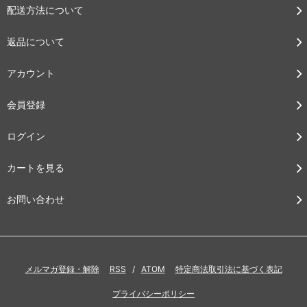
配送方法について
返品について
アカウント
会員登録
ログイン
カートを見る
お問い合わせ
メルマガ登録・解除
RSS
/
ATOM
特定商法取引法に基づく表記
プライバシーポリシー