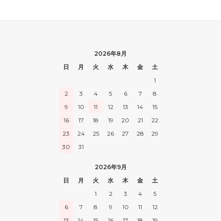
2026年8月
日
月
火
水
木
金
土
1
2
3
4
5
6
7
8
9
10
11
12
13
14
15
16
17
18
19
20
21
22
23
24
25
26
27
28
29
30
31
2026年9月
日
月
火
水
木
金
土
1
2
3
4
5
6
7
8
9
10
11
12
13
14
15
16
17
18
19