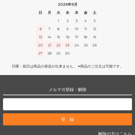
2026年9月
日
月
火
水
木
金
土
1
2
3
4
5
6
7
8
9
10
11
12
13
14
15
16
17
18
19
20
21
22
23
24
25
26
27
28
29
30
日曜・祝日は商品の発送が出来ません。 ※商品のご注文は可能です。
メルマガ登録・解除
解除の方はこちら