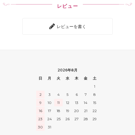
レビュー
レビューを書く
2026年8月
日
月
火
水
木
金
土
1
2
3
4
5
6
7
8
9
10
11
12
13
14
15
16
17
18
19
20
21
22
23
24
25
26
27
28
29
30
31