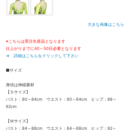
大きな画像はこちら
※こちらは受注生産品となります
仕上がりまでに40～50日必要となります
⇒ 詳細はこちらをクリックして下さい
■サイズ
身頃は伸縮素材
【Ｓサイズ】
バスト：80～84cm ウエスト：60～64cm ヒップ：88～
92cm
【Ｍサイズ】
バスト：84～88cm ウエスト：64～68cm ヒップ：92～