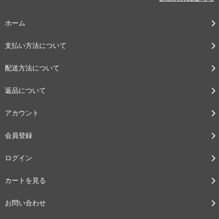
ホーム
支払い方法について
配送方法について
返品について
アカウント
会員登録
ログイン
カートを見る
お問い合わせ