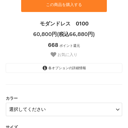
この商品を購入する
モダンドレス 0100
60,800円(税込66,880円)
668
ポイント還元
お気に入り
各オプションの詳細情報
深緑
60,800円(税込66,880円)
カラー
カラー変更
62,800円(税込69,080円)
深緑
60,800円(税込66,880円)
サイズ