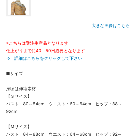
大きな画像はこちら
※こちらは受注生産品となります
仕上がりまでに40～50日必要となります
⇒ 詳細はこちらをクリックして下さい
■サイズ
身頃は伸縮素材
【Ｓサイズ】
バスト：80～84cm ウエスト：60～64cm ヒップ：88～
92cm
【Ｍサイズ】
バスト：84～88cm ウエスト：64～68cm ヒップ：92～