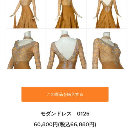
この商品を購入する
モダンドレス 0125
60,800円(税込66,880円)