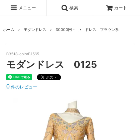
メニュー
検索
カート
ホーム
モダンドレス
30000円～
ドレス ブラウン系
B3518-colorB1565
モダンドレス 0125
0
件のレビュー