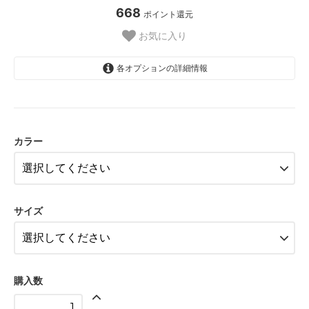
668
ポイント還元
お気に入り
各オプションの詳細情報
モカ茶
60,800円(税込66,880円)
カラー
カラー変更
62,800円(税込69,080円)
モカ茶
60,800円(税込66,880円)
サイズ
カラー変更
62,800円(税込69,080円)
モカ茶
60,800円(税込66,880円)
購入数
カラー変更
62,800円(税込69,080円)