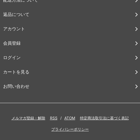
返品について
アカウント
会員登録
ログイン
カートを見る
お問い合わせ
メルマガ登録・解除
RSS
/
ATOM
特定商法取引法に基づく表記
プライバシーポリシー