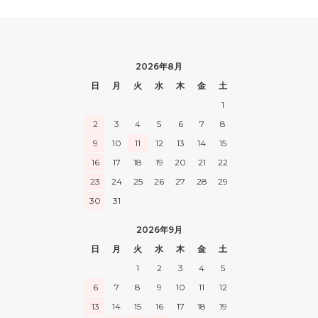
2026年8月
日
月
火
水
木
金
土
1
2
3
4
5
6
7
8
9
10
11
12
13
14
15
16
17
18
19
20
21
22
23
24
25
26
27
28
29
30
31
2026年9月
日
月
火
水
木
金
土
1
2
3
4
5
6
7
8
9
10
11
12
13
14
15
16
17
18
19