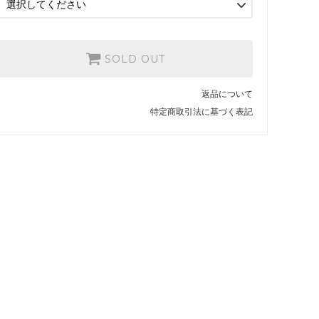
SOLD OUT
返品について
特定商取引法に基づく表記