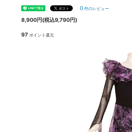
0
件のレビュー
8,900円(税込9,790円)
97
ポイント還元