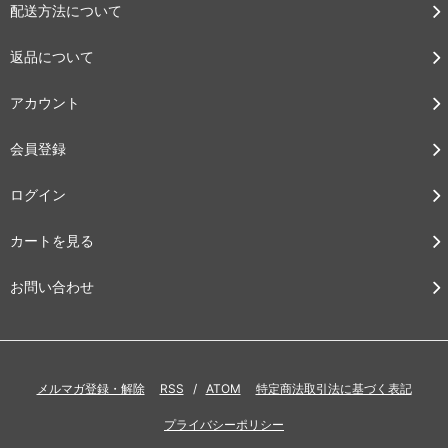
配送方法について
返品について
アカウント
会員登録
ログイン
カートを見る
お問い合わせ
メルマガ登録・解除
RSS
/
ATOM
特定商法取引法に基づく表記
プライバシーポリシー