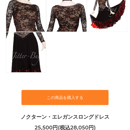
この商品を購入する
ノクターン・エレガンスロングドレス
25,500円(税込28,050円)