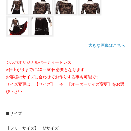
大きな画像はこちら
ジルバオリジナルパーティードレス
※仕上がりまでに40～50日必要となります
お客様のサイズに合わせてお作りする事も可能です
サイズ変更は、【サイズ】 ⇒ 【オーダーサイズ変更】をお選
び下さい
■サイズ
【フリーサイズ】 Mサイズ