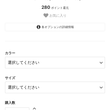
280
ポイント還元
お気に入り
各オプションの詳細情報
クロ
25,500円(税込28,050円)
カラー
カラー変更
27,500円(税込30,250円)
クロ
26,500円(税込29,150円)
サイズ
カラー変更
27,500円(税込30,250円)
購入数