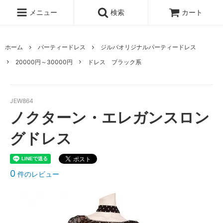
メニュー
検索
カート
ホーム
パーティードレス
ジルバオリジナルパーティードレス
20000円～30000円
ドレス ブラック系
JEW864
ノクターン・エレガンスロン
グドレス
0
件のレビュー