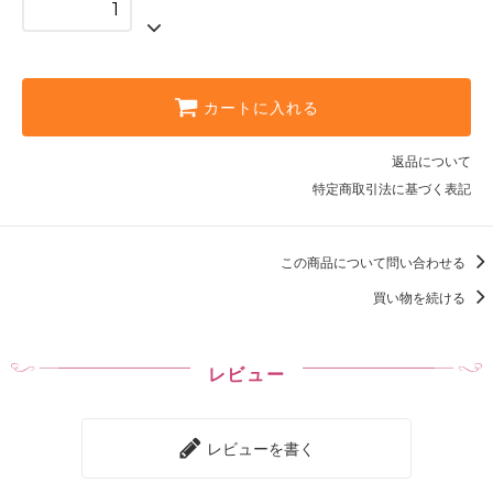
カートに入れる
返品について
特定商取引法に基づく表記
この商品について問い合わせる
買い物を続ける
レビュー
レビューを書く