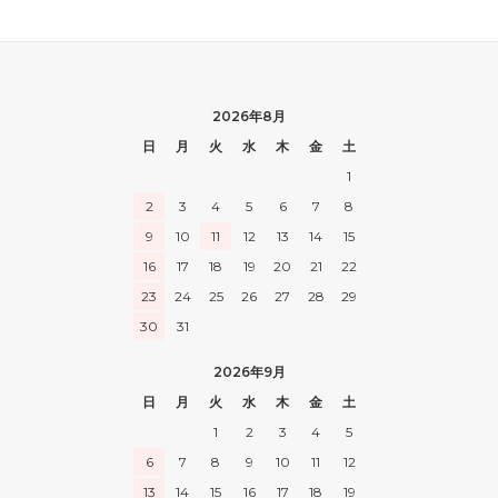
2026年8月
日
月
火
水
木
金
土
1
2
3
4
5
6
7
8
9
10
11
12
13
14
15
16
17
18
19
20
21
22
23
24
25
26
27
28
29
30
31
2026年9月
日
月
火
水
木
金
土
1
2
3
4
5
6
7
8
9
10
11
12
13
14
15
16
17
18
19