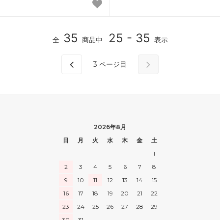
35
25 - 35
全
商品中
表示
3
ページ目
2026年8月
日
月
火
水
木
金
土
1
2
3
4
5
6
7
8
9
10
11
12
13
14
15
16
17
18
19
20
21
22
23
24
25
26
27
28
29
30
31