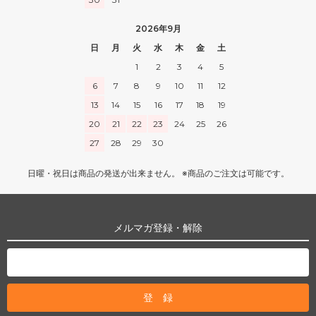
2026年9月
日
月
火
水
木
金
土
1
2
3
4
5
6
7
8
9
10
11
12
13
14
15
16
17
18
19
20
21
22
23
24
25
26
27
28
29
30
日曜・祝日は商品の発送が出来ません。 ※商品のご注文は可能です。
メルマガ登録・解除