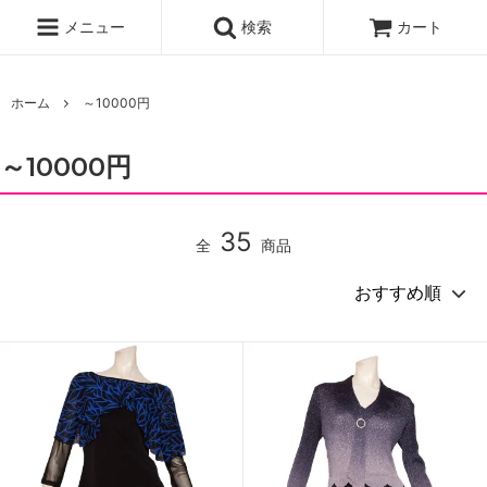
メニュー
検索
カート
ホーム
～10000円
～10000円
35
全
商品