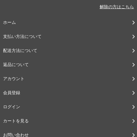
解除の方はこちら
ホーム
支払い方法について
配送方法について
返品について
アカウント
会員登録
ログイン
カートを見る
お問い合わせ