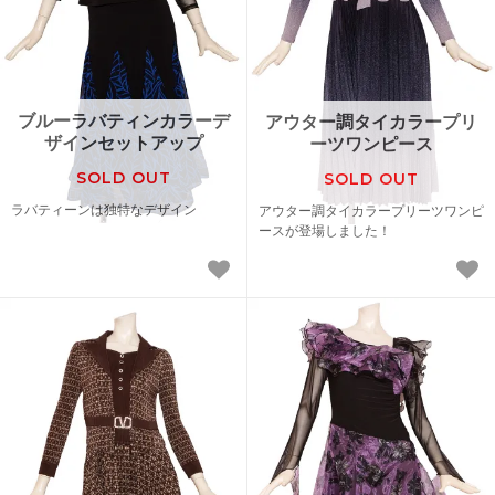
ブルーラバティンカラーデ
アウター調タイカラープリ
ザインセットアップ
ーツワンピース
SOLD OUT
SOLD OUT
ラバティーンは独特なデザイン
アウター調タイカラープリーツワンピ
ースが登場しました！